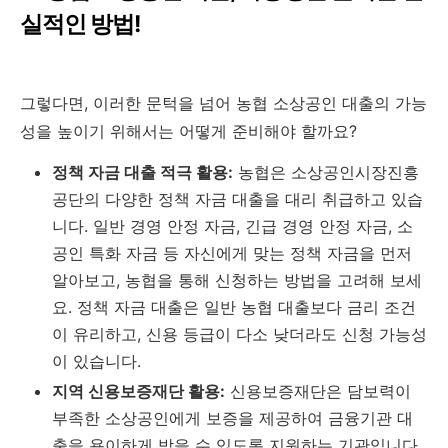
실적인 방법!
그렇다면, 이러한 문턱을 넘어 농협 소상공인 대출의 가능
성을 높이기 위해서는 어떻게 준비해야 할까요?
정책 자금 대출 적극 활용:
농협은 소상공인시장진흥
공단의 다양한 정책 자금 대출을 대리 취급하고 있습
니다. 일반 경영 안정 자금, 긴급 경영 안정 자금, 소
공인 특화 자금 등 자신에게 맞는 정책 자금을 먼저
알아보고, 농협을 통해 신청하는 방법을 고려해 보세
요. 정책 자금 대출은 일반 농협 대출보다 금리 조건
이 유리하고, 신용 등급이 다소 낮더라도 신청 가능성
이 있습니다.
지역 신용보증재단 활용:
신용보증재단은 담보력이
부족한 소상공인에게 보증을 제공하여 금융기관 대
출을 용이하게 받을 수 있도록 지원하는 기관입니다.