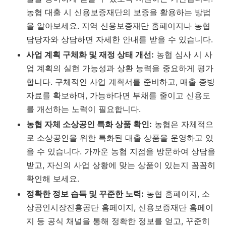
농협 대출 시 신용보증재단의 보증을 활용하는 방법
을 알아보세요. 지역 신용보증재단 홈페이지나 농협
담당자와 상담하면 자세한 안내를 받을 수 있습니다.
사업 계획 구체화 및 재정 상태 개선:
농협 심사 시 사
업 계획의 실현 가능성과 상환 능력을 중요하게 평가
합니다. 구체적인 사업 계획서를 준비하고, 매출 증빙
자료를 확보하며, 가능하다면 부채를 줄이고 신용도
를 개선하는 노력이 필요합니다.
농협 자체 소상공인 특화 상품 확인:
농협은 자체적으
로 소상공인을 위한 특화된 대출 상품을 운영하고 있
을 수 있습니다. 가까운 농협 지점을 방문하여 상담을
받고, 자신의 사업 상황에 맞는 상품이 있는지 꼼꼼히
확인해 보세요.
정확한 정보 습득 및 꾸준한 노력:
농협 홈페이지, 소
상공인시장진흥공단 홈페이지, 신용보증재단 홈페이
지 등 공식 채널을 통해 정확한 정보를 얻고, 꾸준히