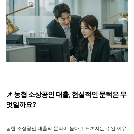
📌 농협 소상공인 대출, 현실적인 문턱은 무
엇일까요?
농협 소상공인 대출의 문턱이 높다고 느껴지는 주된 이유