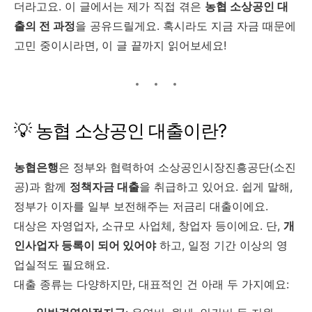
더라고요. 이 글에서는 제가 직접 겪은
농협 소상공인 대
출의 전 과정
을 공유드릴게요. 혹시라도 지금 자금 때문에
고민 중이시라면, 이 글 끝까지 읽어보세요!
💡 농협 소상공인 대출이란?
농협은행
은 정부와 협력하여 소상공인시장진흥공단(소진
공)과 함께
정책자금 대출
을 취급하고 있어요. 쉽게 말해,
정부가 이자를 일부 보전해주는 저금리 대출이에요.
대상은 자영업자, 소규모 사업체, 창업자 등이에요. 단,
개
인사업자 등록이 되어 있어야
하고, 일정 기간 이상의 영
업실적도 필요해요.
대출 종류는 다양하지만, 대표적인 건 아래 두 가지예요: