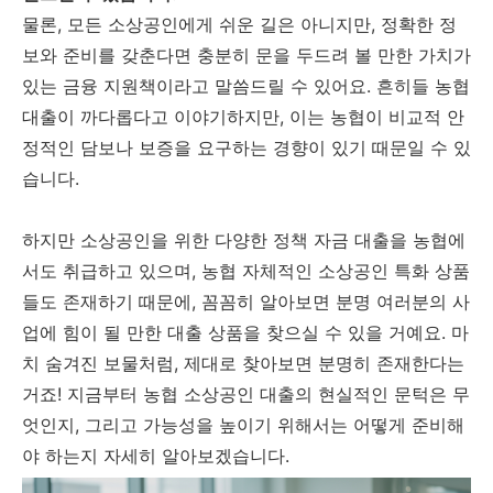
물론, 모든 소상공인에게 쉬운 길은 아니지만, 정확한 정
보와 준비를 갖춘다면 충분히 문을 두드려 볼 만한 가치가
있는 금융 지원책이라고 말씀드릴 수 있어요. 흔히들 농협
대출이 까다롭다고 이야기하지만, 이는 농협이 비교적 안
정적인 담보나 보증을 요구하는 경향이 있기 때문일 수 있
습니다.
하지만 소상공인을 위한 다양한 정책 자금 대출을 농협에
서도 취급하고 있으며, 농협 자체적인 소상공인 특화 상품
들도 존재하기 때문에, 꼼꼼히 알아보면 분명 여러분의 사
업에 힘이 될 만한 대출 상품을 찾으실 수 있을 거예요. 마
치 숨겨진 보물처럼, 제대로 찾아보면 분명히 존재한다는
거죠! 지금부터 농협 소상공인 대출의 현실적인 문턱은 무
엇인지, 그리고 가능성을 높이기 위해서는 어떻게 준비해
야 하는지 자세히 알아보겠습니다.