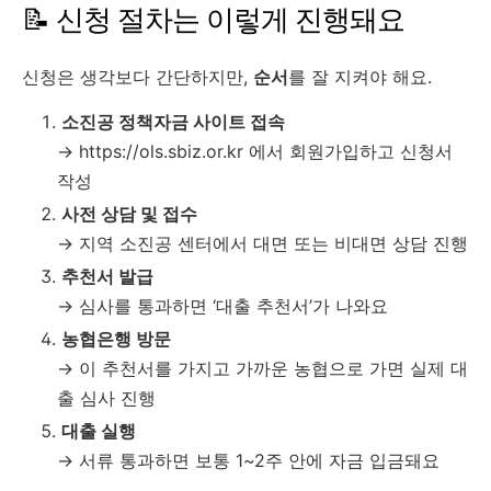
📝 신청 절차는 이렇게 진행돼요
신청은 생각보다 간단하지만,
순서
를 잘 지켜야 해요.
소진공 정책자금 사이트 접속
→ https://ols.sbiz.or.kr 에서 회원가입하고 신청서
작성
사전 상담 및 접수
→ 지역 소진공 센터에서 대면 또는 비대면 상담 진행
추천서 발급
→ 심사를 통과하면 ‘대출 추천서’가 나와요
농협은행 방문
→ 이 추천서를 가지고 가까운 농협으로 가면 실제 대
출 심사 진행
대출 실행
→ 서류 통과하면 보통 1~2주 안에 자금 입금돼요