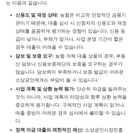
는 다음과 같습니다.
신용도 및 재정 상태:
농협은 비교적 안정적인 금융기
관이기 때문에, 대출 심사 시 신청자의 신용도와 재정
상태를 꼼꼼하게 평가하는 경향이 있습니다. 신용 등
급이 낮거나, 부채가 많거나, 사업 운영 기간이 짧은
경우 대출이 어려울 수 있습니다.
담보 및 보증 요구:
농협 자체 대출 상품의 경우, 부동
산 담보나 신용보증재단의 보증을 요구하는 경우가
많습니다. 담보력이 부족하거나 보증 발급이 어려운
소상공인에게는 부담이 될 수 있습니다.
사업 계획 및 상환 능력 평가:
단순히 자금을 빌려주는
것이 아니라, 사업 계획의 타당성과 향후 상환 능력을
중요하게 평가합니다. 구체적인 사업 계획이 없거나,
매출 증빙이 어려운 경우 심사에서 불리할 수 있습니
다.
정책 자금 대출의 제한적인 예산:
소상공인시장진흥