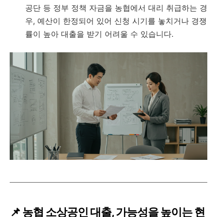
공단 등 정부 정책 자금을 농협에서 대리 취급하는 경
우, 예산이 한정되어 있어 신청 시기를 놓치거나 경쟁
률이 높아 대출을 받기 어려울 수 있습니다.
📌 농협 소상공인 대출, 가능성을 높이는 현