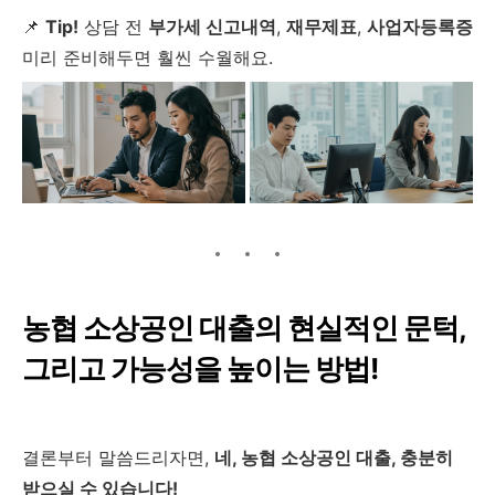
📌
Tip!
상담 전
부가세 신고내역
,
재무제표
,
사업자등록증
미리 준비해두면 훨씬 수월해요.
농협 소상공인 대출의 현실적인 문턱,
그리고 가능성을 높이는 방법!
결론부터 말씀드리자면,
네, 농협 소상공인 대출, 충분히
받으실 수 있습니다!