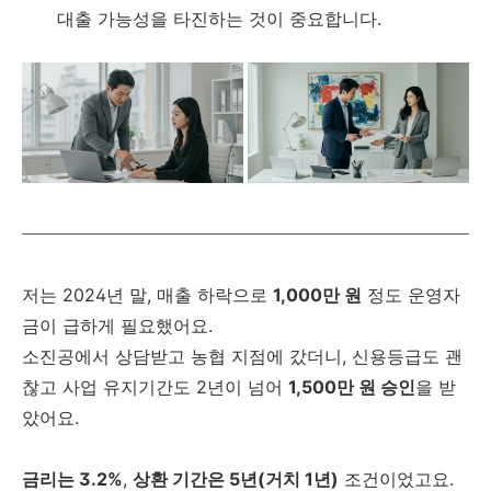
대출 가능성을 타진하는 것이 중요합니다.
저는 2024년 말, 매출 하락으로
1,000만 원
정도 운영자
금이 급하게 필요했어요.
소진공에서 상담받고 농협 지점에 갔더니, 신용등급도 괜
찮고 사업 유지기간도 2년이 넘어
1,500만 원 승인
을 받
았어요.
금리는 3.2%
,
상환 기간은 5년(거치 1년)
조건이었고요.