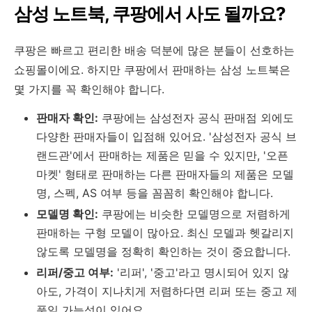
삼성 노트북, 쿠팡에서 사도 될까요?
쿠팡은 빠르고 편리한 배송 덕분에 많은 분들이 선호하는
쇼핑몰이에요. 하지만 쿠팡에서 판매하는 삼성 노트북은
몇 가지를 꼭 확인해야 합니다.
판매자 확인:
쿠팡에는 삼성전자 공식 판매점 외에도
다양한 판매자들이 입점해 있어요. '삼성전자 공식 브
랜드관'에서 판매하는 제품은 믿을 수 있지만, '오픈
마켓' 형태로 판매하는 다른 판매자들의 제품은 모델
명, 스펙, AS 여부 등을 꼼꼼히 확인해야 합니다.
모델명 확인:
쿠팡에는 비슷한 모델명으로 저렴하게
판매하는 구형 모델이 많아요. 최신 모델과 헷갈리지
않도록 모델명을 정확히 확인하는 것이 중요합니다.
리퍼/중고 여부:
'리퍼', '중고'라고 명시되어 있지 않
아도, 가격이 지나치게 저렴하다면 리퍼 또는 중고 제
품일 가능성이 있어요.