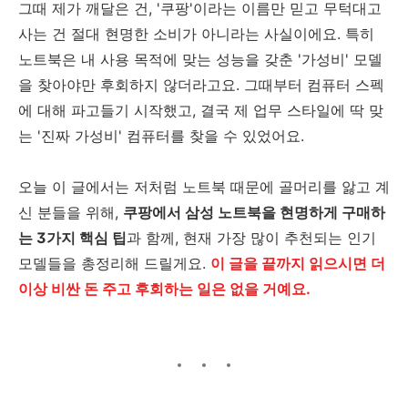
그때 제가 깨달은 건, '쿠팡'이라는 이름만 믿고 무턱대고
사는 건 절대 현명한 소비가 아니라는 사실이에요. 특히
노트북은 내 사용 목적에 맞는 성능을 갖춘 '가성비' 모델
을 찾아야만 후회하지 않더라고요. 그때부터 컴퓨터 스펙
에 대해 파고들기 시작했고, 결국 제 업무 스타일에 딱 맞
는 '진짜 가성비' 컴퓨터를 찾을 수 있었어요.
오늘 이 글에서는 저처럼 노트북 때문에 골머리를 앓고 계
신 분들을 위해,
쿠팡에서 삼성 노트북을 현명하게 구매하
는 3가지 핵심 팁
과 함께, 현재 가장 많이 추천되는 인기
모델들을 총정리해 드릴게요.
이 글을 끝까지 읽으시면 더
이상 비싼 돈 주고 후회하는 일은 없을 거예요.