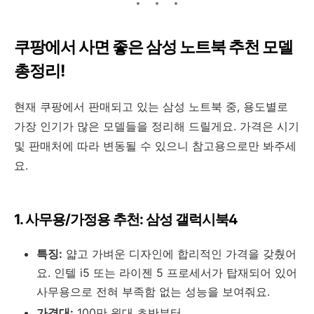
쿠팡에서 사면 좋은 삼성 노트북 추천 모델
총정리!
현재 쿠팡에서 판매되고 있는 삼성 노트북 중, 용도별로
가장 인기가 많은 모델들을 정리해 드릴게요. 가격은 시기
및 판매처에 따라 변동될 수 있으니 참고용으로만 봐주세
요.
1. 사무용/가정용 추천: 삼성 갤럭시북4
특징:
얇고 가벼운 디자인에 합리적인 가격을 갖췄어
요. 인텔 i5 또는 라이젠 5 프로세서가 탑재되어 있어
사무용으로 전혀 부족함 없는 성능을 보여줘요.
가격대:
100만 원대 초반부터.