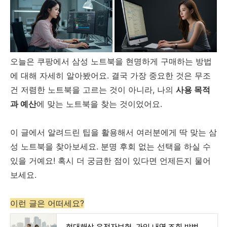
오늘은 쿠팡에서 삼성 노트북을 현명하게 구매하는 방법
에 대해 자세히 알아봤어요. 결국 가장 중요한 것은 무조
건 저렴한 노트북을 고르는 것이 아니라, 나의
사용 목적
과 예산
에 맞는 노트북을 찾는 것이었어요.
이 글에서 알려드린 팁을 활용해서 여러분에게 딱 맞는 삼
성 노트북을 찾아보세요. 분명 후회 없는 선택을 하실 수
있을 거예요! 혹시 더 궁금한 점이 있다면 언제든지 물어
보세요.
이런 글은 어떠세요?