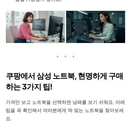
쿠팡에서 삼성 노트북, 현명하게 구매
하는 3가지 팁!
가격만 보고 노트북을 선택하면 낭패를 보기 쉬워요. 아래
팁을 꼭 확인해서 여러분에게 딱 맞는 노트북을 찾아보세
요.