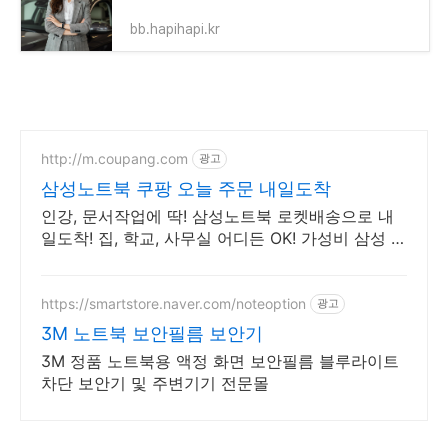
bb.hapihapi.kr
http://m.coupang.com
광고
삼성노트북 쿠팡 오늘 주문 내일도착
인강, 문서작업에 딱! 삼성노트북 로켓배송으로 내
일도착! 집, 학교, 사무실 어디든 OK! 가성비 삼성 노
트북으로 스마트하게.
https://smartstore.naver.com/noteoption
광고
3M 노트북 보안필름 보안기
3M 정품 노트북용 액정 화면 보안필름 블루라이트
차단 보안기 및 주변기기 전문몰