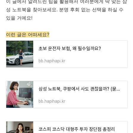
이 글에서 알려드린 팁을 활용해서 여러분에게 딱 맞는 삼
성 노트북을 찾아보세요. 분명 후회 없는 선택을 하실 수
있을 거예요!
이런 글은 어떠세요?
초보 운전자 보험, 왜 필수일까요?
bb.hapihapi.kr
삼성 노트북, 쿠팡에서 사도 괜찮을까? (묻지마 구매 전에 꼭 봐야 할 3가지)
bb.hapihapi.kr
코스피 코스닥 대형주 투자 장단점 총정리