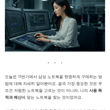
오늘은 11번가에서 삼성 노트북을 현명하게 구매하는 방
법에 대해 자세히 알아봤어요. 결국 가장 중요한 것은 무
조건 저렴한 노트북을 고르는 것이 아니라, 나의
사용 목
적과 예산
에 맞는 노트북을 찾는 것이었어요.