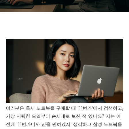
여러분은 혹시 노트북을 구매할 때 '11번가'에서 검색하고,
가장 저렴한 모델부터 순서대로 보신 적 있나요? 저는 예
전에 '11번가니까 믿을 만하겠지' 생각하고 삼성 노트북을