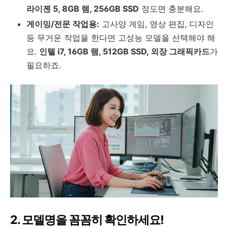
라이젠 5, 8GB 램, 256GB SSD
정도면 충분해요.
게이밍/전문 작업용:
고사양 게임, 영상 편집, 디자인
등 무거운 작업을 한다면 고성능 모델을 선택해야 해
요.
인텔 i7, 16GB 램, 512GB SSD, 외장 그래픽카드
가
필요하죠.
2. 모델명을 꼼꼼히 확인하세요!