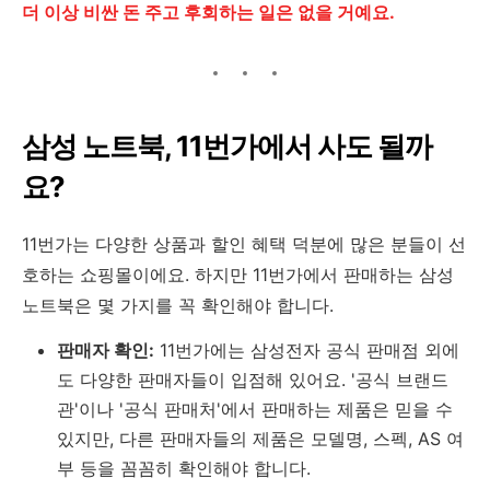
더 이상 비싼 돈 주고 후회하는 일은 없을 거예요.
삼성 노트북, 11번가에서 사도 될까
요?
11번가는 다양한 상품과 할인 혜택 덕분에 많은 분들이 선
호하는 쇼핑몰이에요. 하지만 11번가에서 판매하는 삼성
노트북은 몇 가지를 꼭 확인해야 합니다.
판매자 확인:
11번가에는 삼성전자 공식 판매점 외에
도 다양한 판매자들이 입점해 있어요. '공식 브랜드
관'이나 '공식 판매처'에서 판매하는 제품은 믿을 수
있지만, 다른 판매자들의 제품은 모델명, 스펙, AS 여
부 등을 꼼꼼히 확인해야 합니다.