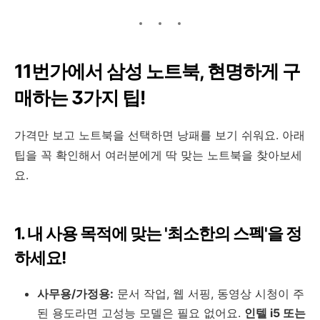
11번가에서 삼성 노트북, 현명하게 구
매하는 3가지 팁!
가격만 보고 노트북을 선택하면 낭패를 보기 쉬워요. 아래
팁을 꼭 확인해서 여러분에게 딱 맞는 노트북을 찾아보세
요.
1. 내 사용 목적에 맞는 '최소한의 스펙'을 정
하세요!
사무용/가정용:
문서 작업, 웹 서핑, 동영상 시청이 주
된 용도라면 고성능 모델은 필요 없어요.
인텔 i5 또는