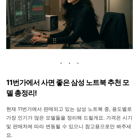
11번가에서 사면 좋은 삼성 노트북 추천 모
델 총정리!
현재 11번가에서 판매되고 있는 삼성 노트북 중, 용도별로
가장 인기가 많은 모델들을 정리해 드릴게요. 가격은 시기
및 판매처에 따라 변동될 수 있으니 참고용으로만 봐주세
요.