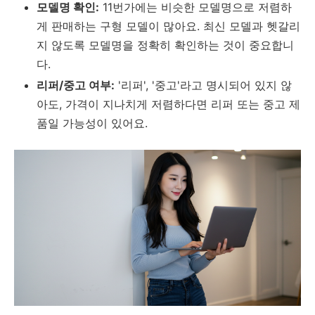
모델명 확인:
11번가에는 비슷한 모델명으로 저렴하
게 판매하는 구형 모델이 많아요. 최신 모델과 헷갈리
지 않도록 모델명을 정확히 확인하는 것이 중요합니
다.
리퍼/중고 여부:
'리퍼', '중고'라고 명시되어 있지 않
아도, 가격이 지나치게 저렴하다면 리퍼 또는 중고 제
품일 가능성이 있어요.