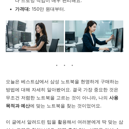
나 드로잉 작업이 매우 편리해요.
가격대:
150만 원대부터.
오늘은 베스트샵에서 삼성 노트북을 현명하게 구매하는
방법에 대해 자세히 알아봤어요. 결국 가장 중요한 것은
무조건 저렴한 노트북을 고르는 것이 아니라, 나의
사용
목적과 예산
에 맞는 노트북을 찾는 것이었어요.
이 글에서 알려드린 팁을 활용해서 여러분에게 딱 맞는 삼