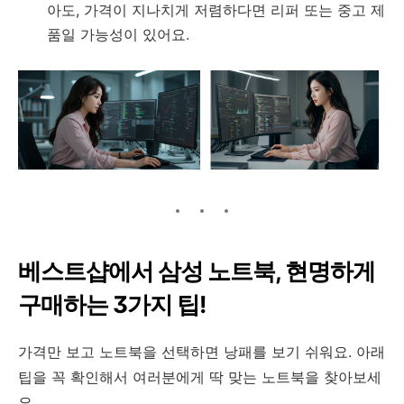
아도, 가격이 지나치게 저렴하다면 리퍼 또는 중고 제
품일 가능성이 있어요.
베스트샵에서 삼성 노트북, 현명하게
구매하는 3가지 팁!
가격만 보고 노트북을 선택하면 낭패를 보기 쉬워요. 아래
팁을 꼭 확인해서 여러분에게 딱 맞는 노트북을 찾아보세
요.