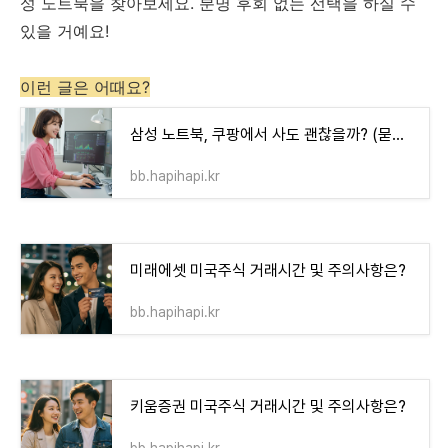
성 노트북을 찾아보세요. 분명 후회 없는 선택을 하실 수
있을 거예요!
이런 글은 어때요?
삼성 노트북, 쿠팡에서 사도 괜찮을까? (묻지마 구매 전에 꼭 봐야 할 3가지)
bb.hapihapi.kr
미래에셋 미국주식 거래시간 및 주의사항은?
bb.hapihapi.kr
키움증권 미국주식 거래시간 및 주의사항은?
bb.hapihapi.kr