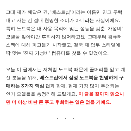
그때 제가 깨달은 건, '베스트샵'이라는 이름만 믿고 무턱
대고 사는 건 절대 현명한 소비가 아니라는 사실이에요.
특히 노트북은 내 사용 목적에 맞는 성능을 갖춘 '가성비'
모델을 찾아야만 후회하지 않더라고요. 그때부터 컴퓨터
스펙에 대해 파고들기 시작했고, 결국 제 업무 스타일에
딱 맞는 '진짜 가성비' 컴퓨터를 찾을 수 있었어요.
오늘 이 글에서는 저처럼 노트북 때문에 골머리를 앓고 계
신 분들을 위해,
베스트샵에서 삼성 노트북을 현명하게 구
매하는 3가지 핵심 팁
과 함께, 현재 가장 많이 추천되는
인기 모델들을 총정리해 드릴게요.
이 글을 끝까지 읽으시
면 더 이상 비싼 돈 주고 후회하는 일은 없을 거예요.