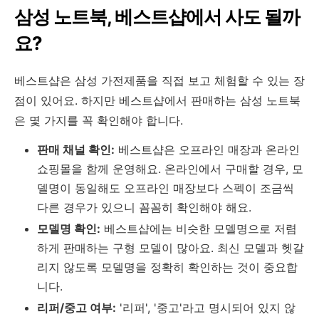
삼성 노트북, 베스트샵에서 사도 될까
요?
베스트샵은 삼성 가전제품을 직접 보고 체험할 수 있는 장
점이 있어요. 하지만 베스트샵에서 판매하는 삼성 노트북
은 몇 가지를 꼭 확인해야 합니다.
판매 채널 확인:
베스트샵은 오프라인 매장과 온라인
쇼핑몰을 함께 운영해요. 온라인에서 구매할 경우, 모
델명이 동일해도 오프라인 매장보다 스펙이 조금씩
다른 경우가 있으니 꼼꼼히 확인해야 해요.
모델명 확인:
베스트샵에는 비슷한 모델명으로 저렴
하게 판매하는 구형 모델이 많아요. 최신 모델과 헷갈
리지 않도록 모델명을 정확히 확인하는 것이 중요합
니다.
리퍼/중고 여부:
'리퍼', '중고'라고 명시되어 있지 않