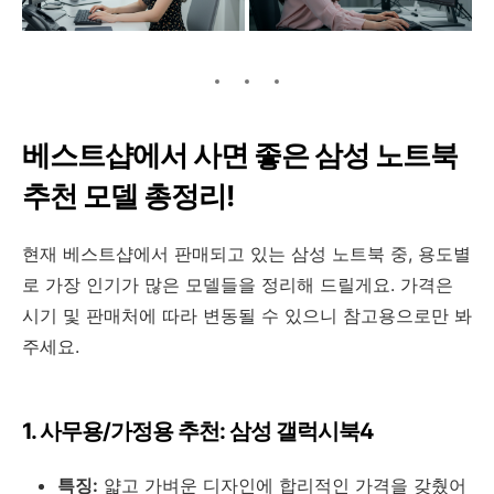
베스트샵에서 사면 좋은 삼성 노트북
추천 모델 총정리!
현재 베스트샵에서 판매되고 있는 삼성 노트북 중, 용도별
로 가장 인기가 많은 모델들을 정리해 드릴게요. 가격은
시기 및 판매처에 따라 변동될 수 있으니 참고용으로만 봐
주세요.
1. 사무용/가정용 추천: 삼성 갤럭시북4
특징:
얇고 가벼운 디자인에 합리적인 가격을 갖췄어