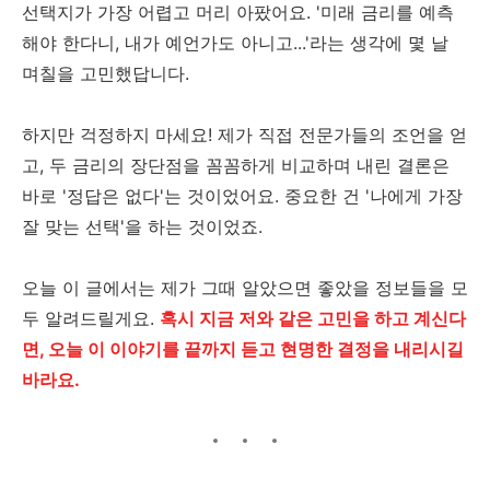
선택지가 가장 어렵고 머리 아팠어요. '미래 금리를 예측
해야 한다니, 내가 예언가도 아니고...'라는 생각에 몇 날
며칠을 고민했답니다.
하지만 걱정하지 마세요! 제가 직접 전문가들의 조언을 얻
고, 두 금리의 장단점을 꼼꼼하게 비교하며 내린 결론은
바로 '정답은 없다'는 것이었어요. 중요한 건 '나에게 가장
잘 맞는 선택'을 하는 것이었죠.
오늘 이 글에서는 제가 그때 알았으면 좋았을 정보들을 모
두 알려드릴게요.
혹시 지금 저와 같은 고민을 하고 계신다
면, 오늘 이 이야기를 끝까지 듣고 현명한 결정을 내리시길
바라요.