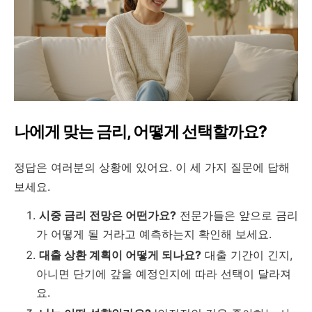
나에게 맞는 금리, 어떻게 선택할까요?
정답은 여러분의 상황에 있어요. 이 세 가지 질문에 답해
보세요.
시중 금리 전망은 어떤가요?
전문가들은 앞으로 금리
가 어떻게 될 거라고 예측하는지 확인해 보세요.
대출 상환 계획이 어떻게 되나요?
대출 기간이 긴지,
아니면 단기에 갚을 예정인지에 따라 선택이 달라져
요.