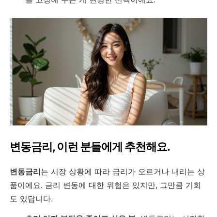
변동금리, 이런 분들에게 추천해요.
변동금리
는 시장 상황에 따라 금리가 오르거나 내리는 상
품이에요. 금리 변동에 대한 위험은 있지만, 그만큼 기회
도 있답니다.