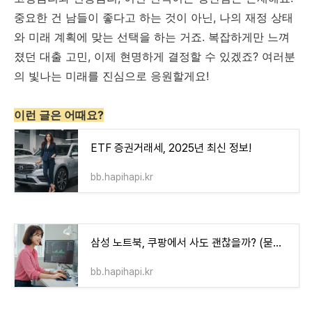
중요한 건 남들이 좋다고 하는 것이 아닌, 나의 재정 상태
와 미래 계획에 맞는 선택을 하는 거죠. 복잡하게만 느껴
졌던 대출 고민, 이제 현명하게 결정할 수 있겠죠? 여러분
의 빛나는 미래를 진심으로 응원할게요!
이런 글은 어때요?
ETF 증권거래세, 2025년 최신 정보!
bb.hapihapi.kr
삼성 노트북, 쿠팡에서 사도 괜찮을까? (묻지마 구매 전에 꼭 봐야 할 3가지)
bb.hapihapi.kr