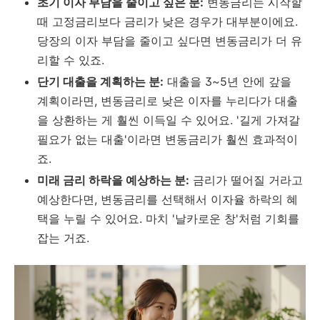
초기 이자 부담을 줄이고 싶은 분:
변동금리는 시작할
때 고정금리보다 금리가 낮은 경우가 대부분이에요.
당장의 이자 부담을 줄이고 싶다면 변동금리가 더 유
리할 수 있죠.
단기 대출을 계획하는 분:
대출을 3~5년 안에 갚을
계획이라면, 변동금리로 낮은 이자를 누리다가 대출
을 상환하는 게 훨씬 이득일 수 있어요. '길게 가져갈
필요가 없는 대출'이라면 변동금리가 훨씬 효과적이
죠.
미래 금리 하락을 예상하는 분:
금리가 떨어질 거라고
예상한다면, 변동금리를 선택해서 이자율 하락의 혜
택을 누릴 수 있어요. 마치 '날카로운 창'처럼 기회를
잡는 거죠.