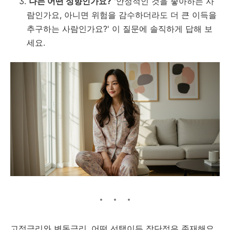
나는 어떤 성향인가요?
'안정적인 것을 좋아하는 사
람인가요, 아니면 위험을 감수하더라도 더 큰 이득을
추구하는 사람인가요?' 이 질문에 솔직하게 답해 보
세요.
고정금리와 변동금리, 어떤 선택이든 장단점은 존재해요.